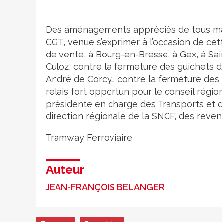
Des aménagements appréciés de tous mais
CGT, venue s’exprimer à l’occasion de cet
de vente, à Bourg-en-Bresse, à Gex, à Sain
Culoz, contre la fermeture des guichets d
André de Corcy… contre la fermeture des g
relais fort opportun pour le conseil région
présidente en charge des Transports et de
direction régionale de la SNCF, des reven
Tramway
Ferroviaire
Auteur
JEAN-FRANÇOIS BELANGER