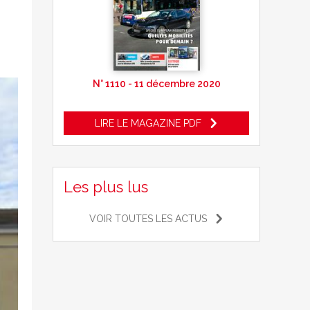
N° 1110 - 11 décembre 2020
LIRE LE MAGAZINE PDF
Les plus lus
VOIR TOUTES LES ACTUS