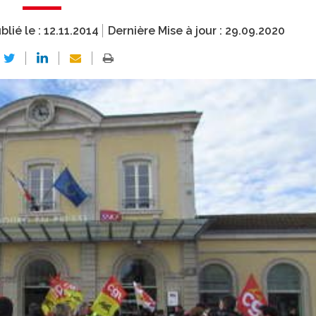
blié le :
12.11.2014
Dernière Mise à jour :
29.09.2020