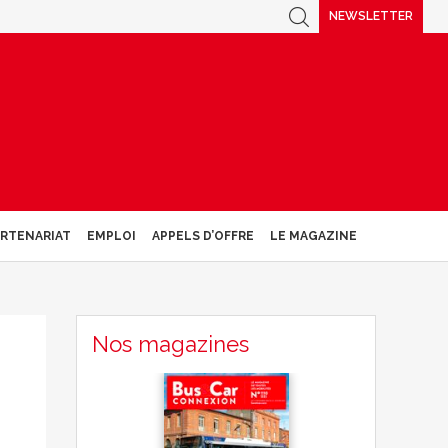
NEWSLETTER
ARTENARIAT
EMPLOI
APPELS D’OFFRE
LE MAGAZINE
Nos magazines