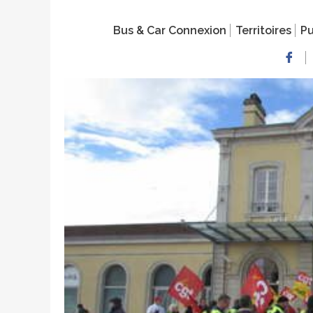
Bus & Car Connexion
Territoires
Pu