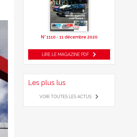
N° 1110 - 11 décembre 2020
LIRE LE MAGAZINE PDF
Les plus lus
VOIR TOUTES LES ACTUS