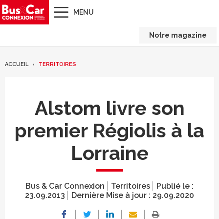
MENU
Notre magazine
ACCUEIL
TERRITOIRES
Alstom livre son
premier Régiolis à la
Lorraine
Bus & Car Connexion
Territoires
Publié le :
23.09.2013
Dernière Mise à jour :
29.09.2020