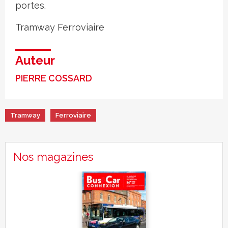
portes.
Tramway
Ferroviaire
Auteur
PIERRE COSSARD
Tramway
Ferroviaire
Nos magazines