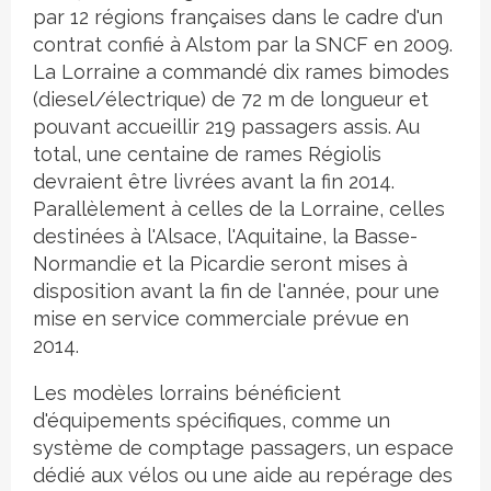
par 12 régions françaises dans le cadre d'un
contrat confié à Alstom par la SNCF en 2009.
La Lorraine a commandé dix rames bimodes
(diesel/électrique) de 72 m de longueur et
pouvant accueillir 219 passagers assis. Au
total, une centaine de rames Régiolis
devraient être livrées avant la fin 2014.
Parallèlement à celles de la Lorraine, celles
destinées à l'Alsace, l'Aquitaine, la Basse-
Normandie et la Picardie seront mises à
disposition avant la fin de l'année, pour une
mise en service commerciale prévue en
2014.
Les modèles lorrains bénéficient
d'équipements spécifiques, comme un
système de comptage passagers, un espace
dédié aux vélos ou une aide au repérage des