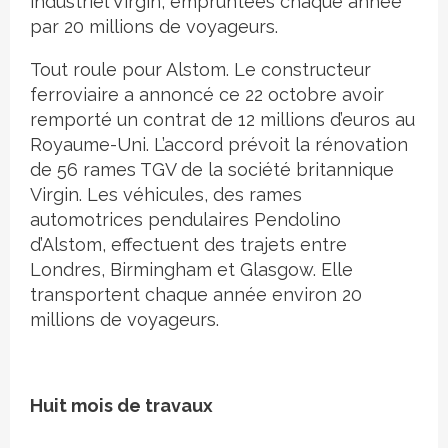
industriel Virgin, empruntées chaque année
par 20 millions de voyageurs.
Tout roule pour Alstom. Le constructeur
ferroviaire a annoncé ce 22 octobre avoir
remporté un contrat de 12 millions d’euros au
Royaume-Uni. L’accord prévoit la rénovation
de 56 rames TGV de la société britannique
Virgin. Les véhicules, des rames
automotrices pendulaires Pendolino
d’Alstom, effectuent des trajets entre
Londres, Birmingham et Glasgow. Elle
transportent chaque année environ 20
millions de voyageurs.
Huit mois de travaux