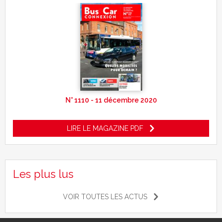
N° 1110 - 11 décembre 2020
LIRE LE MAGAZINE PDF
Les plus lus
VOIR TOUTES LES ACTUS