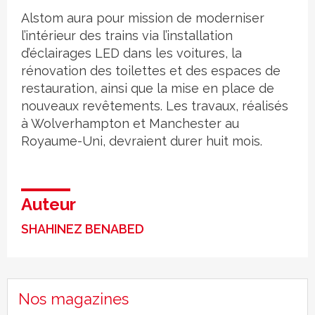
Alstom aura pour mission de moderniser
l’intérieur des trains via l’installation
d’éclairages LED dans les voitures, la
rénovation des toilettes et des espaces de
restauration, ainsi que la mise en place de
nouveaux revêtements. Les travaux, réalisés
à Wolverhampton et Manchester au
Royaume-Uni, devraient durer huit mois.
Auteur
SHAHINEZ BENABED
Nos magazines