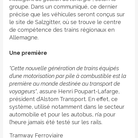
groupe. Dans un communiqué, ce dernier
précise que les véhicules seront conçus sur
le site de Salzgitter, où se trouve le centre
de compétence des trains régionaux en
Allemagne.
Une première
"Cette nouvelle génération de trains équipés
d’une motorisation par pile à combustible est la
première au monde destinée au transport de
voyageurs"
, assure Henri Poupart-Lafarge,
président d’Alstom Transport. En effet, ce
système, utilisé notamment dans le secteur
automobile et pour les autobus, n’a pour
l’heure jamais été testé sur les rails.
Tramway
Ferroviaire