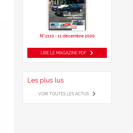
N° 1110 - 11 décembre 2020
LIRE LE MAGAZINE PDF
Les plus lus
VOIR TOUTES LES ACTUS