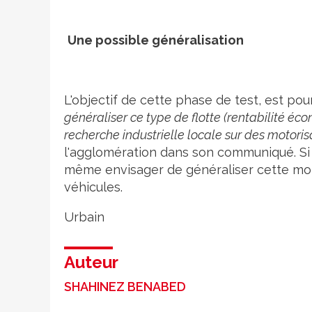
Une possible généralisation
L'objectif de cette phase de test, est p
généraliser ce type de flotte (rentabilité éc
recherche industrielle locale sur des motorisa
l'agglomération dans son communiqué. Si 
même envisager de généraliser cette moto
véhicules.
Urbain
Auteur
SHAHINEZ BENABED