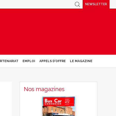
NEWSLETTER
ARTENARIAT
EMPLOI
APPELS D’OFFRE
LE MAGAZINE
Nos magazines