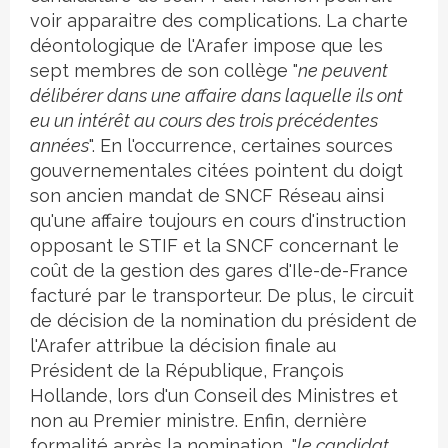
voir apparaitre des complications. La charte
déontologique de l'Arafer impose que les
sept membres de son collège "
ne peuvent
délibérer dans une affaire dans laquelle ils ont
eu un intérêt au cours des trois précédentes
années
". En l'occurrence, certaines sources
gouvernementales citées pointent du doigt
son ancien mandat de SNCF Réseau ainsi
qu'une affaire toujours en cours d'instruction
opposant le STIF et la SNCF concernant le
coût de la gestion des gares d'Ile-de-France
facturé par le transporteur. De plus, le circuit
de décision de la nomination du président de
l'Arafer attribue la décision finale au
Président de la République, François
Hollande, lors d'un Conseil des Ministres et
non au Premier ministre. Enfin, dernière
formalité après la nomination, "
le candidat