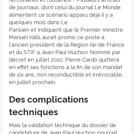
de journaux, dont celui
du journal Le Monde
,
alimentent ce scénario apparu déjà il y a
quelques mois
dans Le
Parisien
et indiquent que le Premier ministre
Manuel Valls aurait promis ce poste à
l'ancien président de la Région Ile-de-France
et du STIF à Jean-Paul Huchon. Nommé par
décret en juillet 2010, Pierre Cardo quittera
en effet ses fonctions à la fin de son mandat
de six ans, non reconductible et irrévocable,
en juillet prochain.
Des complications
techniques
Mais la validation technique du dossier de
candidature de Jean-Paul Huchon pourrait