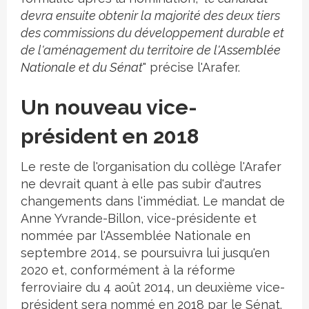
devra ensuite obtenir la majorité des deux tiers
des commissions du développement durable et
de l'aménagement du territoire de
l'Assemblée
Nationale
et
du Sénat
" précise l'Arafer.
Un nouveau vice-
président en 2018
Le reste de l'organisation du collège l'Arafer
ne devrait quant à elle pas subir d'autres
changements dans l'immédiat. Le mandat de
Anne Yvrande-Billon, vice-présidente et
nommée par l'Assemblée Nationale en
septembre 2014, se poursuivra lui jusqu'en
2020 et, conformément à la réforme
ferroviaire du 4 août 2014, un deuxième vice-
président sera nommé en 2018 par le Sénat.