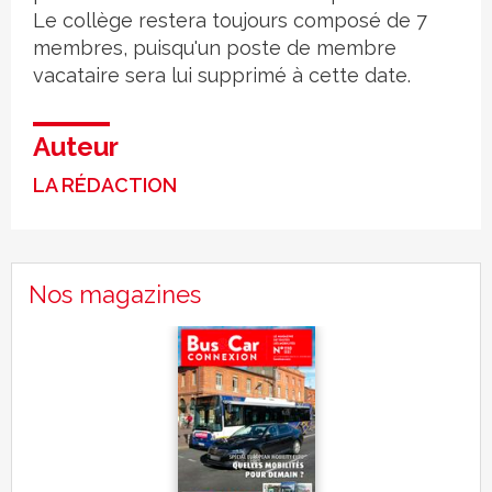
Le collège restera toujours composé de 7
membres, puisqu'un poste de membre
vacataire sera lui supprimé à cette date.
Auteur
LA RÉDACTION
Nos magazines