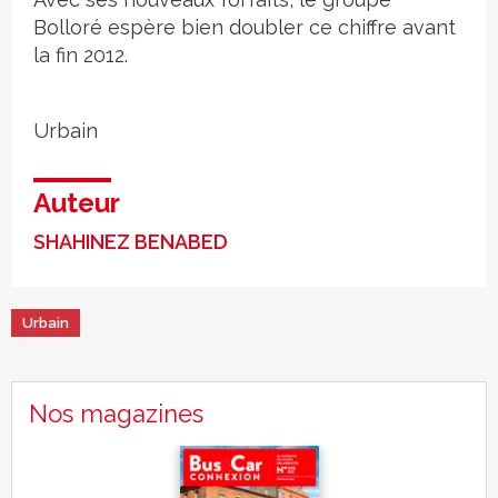
Bolloré espère bien doubler ce chiffre avant
la fin 2012.
Urbain
Auteur
SHAHINEZ BENABED
Urbain
Nos magazines