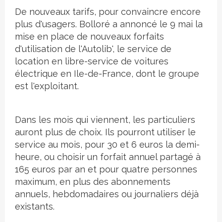
De nouveaux tarifs, pour convaincre encore
plus d'usagers. Bolloré a annoncé le 9 mai la
mise en place de nouveaux forfaits
d'utilisation de l'Autolib', le service de
location en libre-service de voitures
électrique en Ile-de-France, dont le groupe
est l'exploitant.
Dans les mois qui viennent, les particuliers
auront plus de choix. Ils pourront utiliser le
service au mois, pour 30 et 6 euros la demi-
heure, ou choisir un forfait annuel partagé à
165 euros par an et pour quatre personnes
maximum, en plus des abonnements
annuels, hebdomadaires ou journaliers déjà
existants.