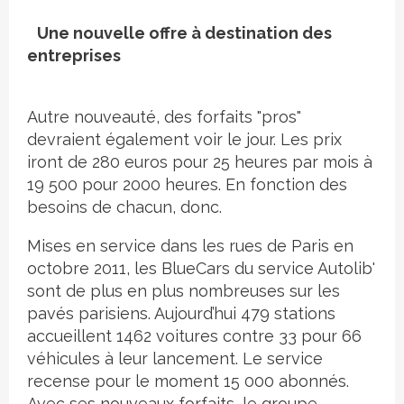
Une nouvelle offre à destination des
entreprises
Autre nouveauté, des forfaits "pros"
devraient également voir le jour. Les prix
iront de 280 euros pour 25 heures par mois à
19 500 pour 2000 heures. En fonction des
besoins de chacun, donc.
Mises en service dans les rues de Paris en
octobre 2011, les BlueCars du service Autolib'
sont de plus en plus nombreuses sur les
pavés parisiens. Aujourd’hui 479 stations
accueillent 1462 voitures contre 33 pour 66
véhicules à leur lancement. Le service
recense pour le moment 15 000 abonnés.
Avec ses nouveaux forfaits, le groupe