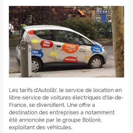
Crédit photo
Les tarifs d'Autolib', le service de location en
libre-service de voitures électriques d'Ile-de-
France, se diversifient. Une offre a
destination des entreprises a notamment
été annoncée par le groupe Bolloré,
exploitant des véhicules.