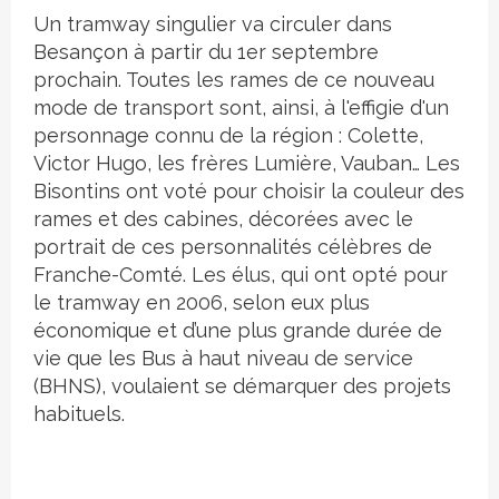
Un tramway singulier va circuler dans
Besançon à partir du 1er septembre
prochain. Toutes les rames de ce nouveau
mode de transport sont, ainsi, à l'effigie d'un
personnage connu de la région : Colette,
Victor Hugo, les frères Lumière, Vauban… Les
Bisontins ont voté pour choisir la couleur des
rames et des cabines, décorées avec le
portrait de ces personnalités célèbres de
Franche-Comté. Les élus, qui ont opté pour
le tramway en 2006, selon eux plus
économique et d’une plus grande durée de
vie que les Bus à haut niveau de service
(BHNS), voulaient se démarquer des projets
habituels.