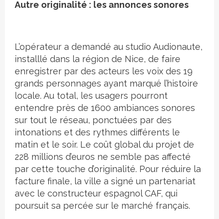
Autre originalité : les annonces sonores
L’opérateur a demandé au studio Audionaute,
installlé dans la région de Nice, de faire
enregistrer par des acteurs les voix des 19
grands personnages ayant marqué l’histoire
locale. Au total, les usagers pourront
entendre près de 1600 ambiances sonores
sur tout le réseau, ponctuées par des
intonations et des rythmes différents le
matin et le soir. Le coût global du projet de
228 millions d’euros ne semble pas affecté
par cette touche d’originalité. Pour réduire la
facture finale, la ville a signé un partenariat
avec le constructeur espagnol CAF, qui
poursuit sa percée sur le marché français.