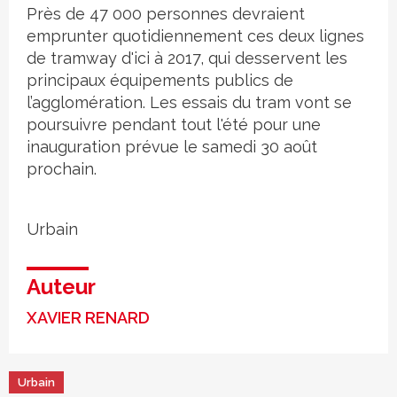
Près de 47 000 personnes devraient
emprunter quotidiennement ces deux lignes
de tramway d'ici à 2017, qui desservent les
principaux équipements publics de
l’agglomération. Les essais du tram vont se
poursuivre pendant tout l'été pour une
inauguration prévue le samedi 30 août
prochain.
Urbain
Auteur
XAVIER RENARD
Urbain