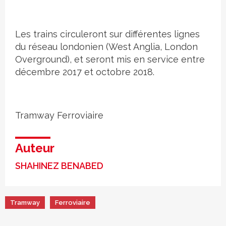
Les trains circuleront sur différentes lignes
du réseau londonien (West Anglia, London
Overground), et seront mis en service entre
décembre 2017 et octobre 2018.
Tramway
Ferroviaire
Auteur
SHAHINEZ BENABED
Tramway
Ferroviaire