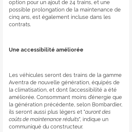
option pour un ajout de 24 trains, et une
possible prolongation de la maintenance de
cinq ans, est également incluse dans les
contrats.
Une accessibilité améliorée
Les véhicules seront des trains de la gamme
Aventra de nouvelle génération, équipés de
la climatisation, et dont l’accessibilité a été
améliorée. Consommant moins d’énergie que
la génération précédente, selon Bombardier,
ils seront aussi plus légers et "
auront des
coûts de maintenance réduits
", indique un
communiqué du constructeur.