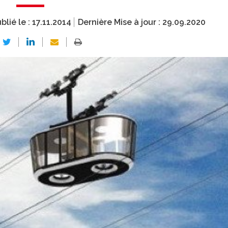
blié le :
17.11.2014
Dernière Mise à jour :
29.09.2020