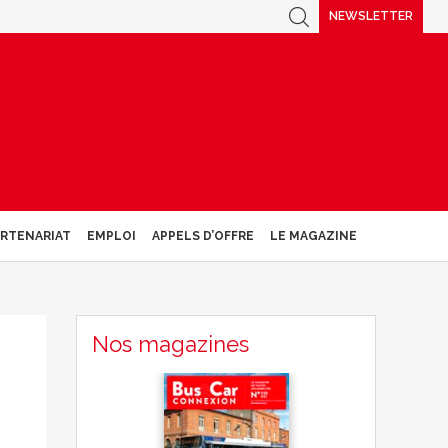
NEWSLETTER
ARTENARIAT
EMPLOI
APPELS D’OFFRE
LE MAGAZINE
Nos magazines