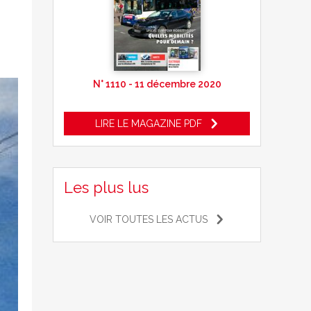
N° 1110 - 11 décembre 2020
LIRE LE MAGAZINE PDF
Les plus lus
VOIR TOUTES LES ACTUS