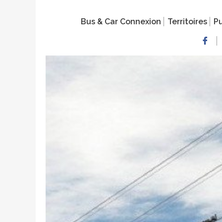
Bus & Car Connexion
Territoires
Pu