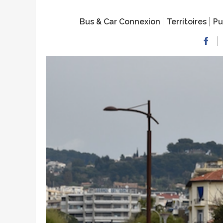
Bus & Car Connexion
Territoires
Pu