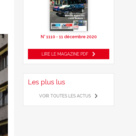
N° 1110 - 11 décembre 2020
LIRE LE MAGAZINE PDF
Les plus lus
VOIR TOUTES LES ACTUS