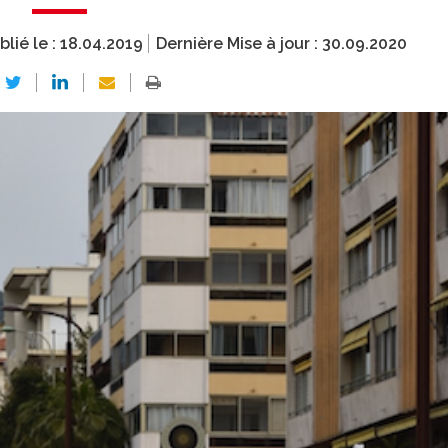
blié le :
18.04.2019
Dernière Mise à jour :
30.09.2020