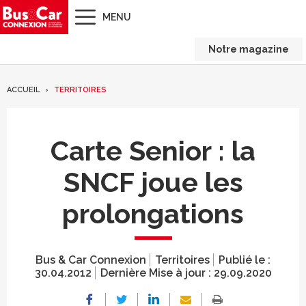
MENU
Notre magazine
ACCUEIL
TERRITOIRES
Carte Senior : la
SNCF joue les
prolongations
Bus & Car Connexion
Territoires
Publié le :
30.04.2012
Dernière Mise à jour :
29.09.2020