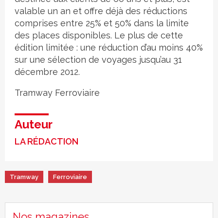
valable un an et offre déjà des réductions
comprises entre 25% et 50% dans la limite
des places disponibles. Le plus de cette
édition limitée : une réduction d’au moins 40%
sur une sélection de voyages jusqu’au 31
décembre 2012.
Tramway
Ferroviaire
Auteur
LA RÉDACTION
Tramway
Ferroviaire
Nos magazines