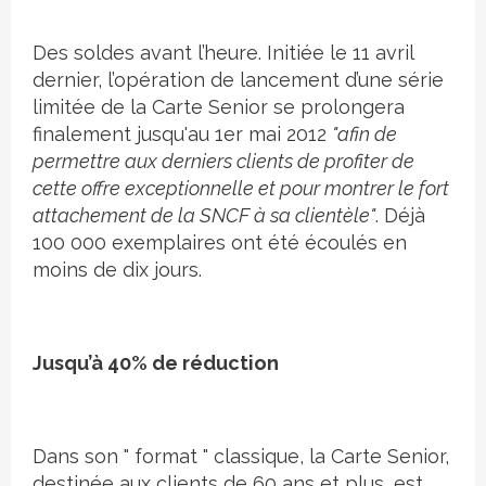
Des soldes avant l’heure. Initiée le 11 avril
dernier, l’opération de lancement d’une série
limitée de la Carte Senior se prolongera
finalement jusqu'au 1er mai 2012
"afin de
permettre aux derniers clients de profiter de
cette offre exceptionnelle et pour montrer le fort
attachement de la SNCF à sa clientèle"
. Déjà
100 000 exemplaires ont été écoulés en
moins de dix jours.
Jusqu’à 40% de réduction
Dans son " format " classique, la Carte Senior,
destinée aux clients de 60 ans et plus, est