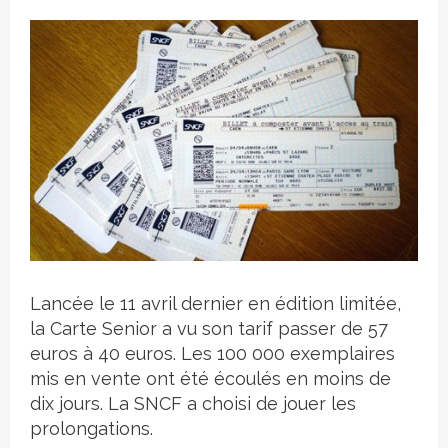
Crédit photo
Lancée le 11 avril dernier en édition limitée,
la Carte Senior a vu son tarif passer de 57
euros à 40 euros. Les 100 000 exemplaires
mis en vente ont été écoulés en moins de
dix jours. La SNCF a choisi de jouer les
prolongations.