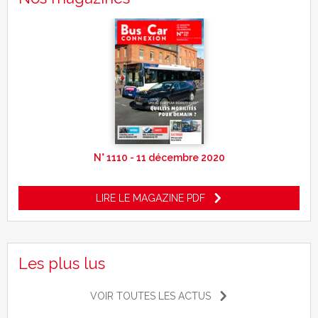
N° 1110 - 11 décembre 2020
LIRE LE MAGAZINE PDF
Les plus lus
VOIR TOUTES LES ACTUS