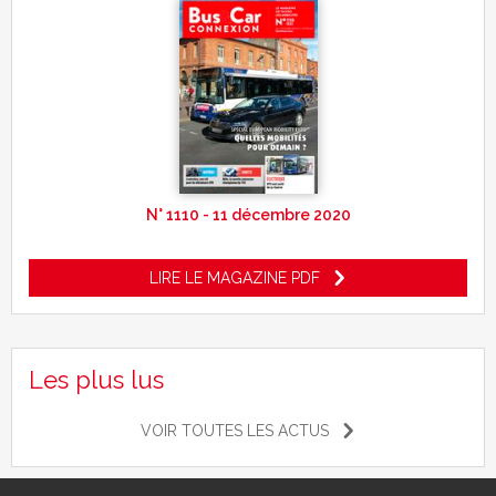
N° 1110 - 11 décembre 2020
LIRE LE MAGAZINE PDF
Les plus lus
VOIR TOUTES LES ACTUS