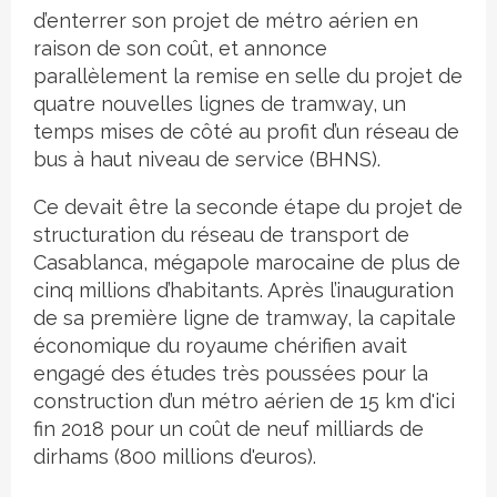
d’enterrer son projet de métro aérien en
raison de son coût, et annonce
parallèlement la remise en selle du projet de
quatre nouvelles lignes de tramway, un
temps mises de côté au profit d’un réseau de
bus à haut niveau de service (BHNS).
Ce devait être la seconde étape du projet de
structuration du réseau de transport de
Casablanca, mégapole marocaine de plus de
cinq millions d’habitants. Après l’inauguration
de sa première ligne de tramway, la capitale
économique du royaume chérifien avait
engagé des études très poussées pour la
construction d’un métro aérien de 15 km d'ici
fin 2018 pour un coût de neuf milliards de
dirhams (800 millions d'euros).