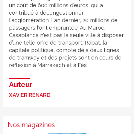
un coût de 600 millions d'euros, qui a
contribué à décongestionner
l'agglomération. L’an dernier, 20 millions de
passagers l'ont empruntée. Au Maroc,
Casablanca n’est pas la seule ville à disposer
d’une telle offre de transport. Rabat, la
capitale politique, compte déjà deux lignes
de tramway et des projets sont en cours de
réflexion à Marrakech et à Fès.
Auteur
XAVIER RENARD
Nos magazines