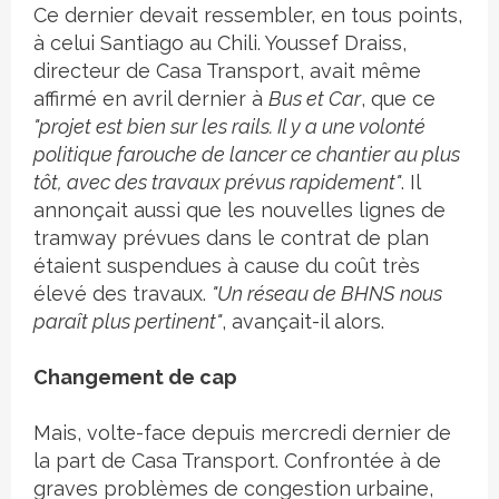
Ce dernier devait ressembler, en tous points,
à celui Santiago au Chili. Youssef Draiss,
directeur de Casa Transport, avait même
affirmé en avril dernier à
Bus et Car
, que ce
"projet est bien sur les rails. Il y a une volonté
politique farouche de lancer ce chantier au plus
tôt, avec des travaux prévus rapidement"
. Il
annonçait aussi que les nouvelles lignes de
tramway prévues dans le contrat de plan
étaient suspendues à cause du coût très
élevé des travaux.
"Un réseau de BHNS nous
paraît plus pertinent"
, avançait-il alors.
Changement de cap
Mais, volte-face depuis mercredi dernier de
la part de Casa Transport. Confrontée à de
graves problèmes de congestion urbaine,