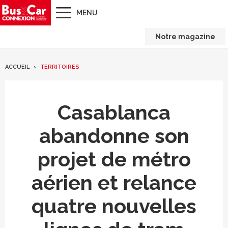
MENU
Notre magazine
ACCUEIL
TERRITOIRES
Casablanca
abandonne son
projet de métro
aérien et relance
quatre nouvelles