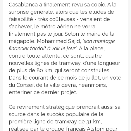
Casablanca a finalement revu sa copie. A la
surprise générale, alors que les études de
faisabilité - très coûteuses - venaient de
s’achever, le métro aérien ne verra
finalement pas le jour. Selon le maire de la
mégapole, Mohammed Sajid,
"son montage
financier tardait à voir le jour"
. A la place,
contre toute attente, ce sont… quatre
nouvelles lignes de tramway, d'une longueur
de plus de 80 km, qui seront construites.
Dans le courant de ce mois de juillet, un vote
du Conseil de la ville devra, néanmoins,
entériner ce dernier projet.
Ce revirement stratégique prendrait aussi sa
source dans le succès populaire de la
première ligne de tramway de 31 km,
réalisée par le groupe français Alstom pour