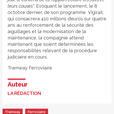
leurs causes"
. Evoquant le lancement, le 8
octobre dernier, de son programme Vigirail,
qui consacrera 410 millions d’euros sur quatre
ans au renforcement de la sécurité des
aiguillages et la modernisation de la
maintenance, la compagnie attend
maintenant que soient déterminées les
responsabilités relevant de la procédure
judiciaire en cours.
Tramway
Ferroviaire
Auteur
LA RÉDACTION
Tramway
Ferroviaire