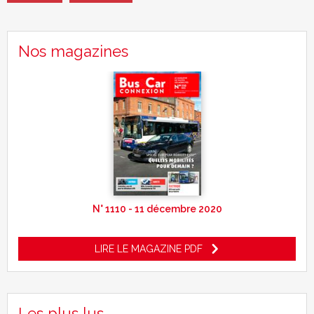
Nos magazines
N° 1110 - 11 décembre 2020
LIRE LE MAGAZINE PDF
Les plus lus