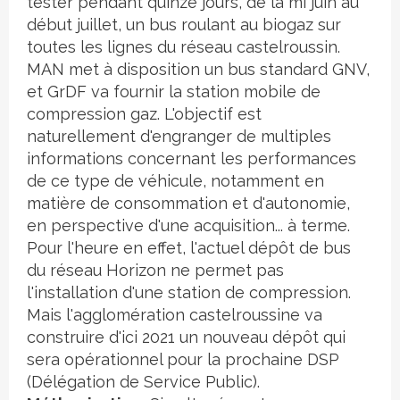
tester pendant quinze jours, de la mi juin au
début juillet, un bus roulant au biogaz sur
toutes les lignes du réseau castelroussin.
MAN met à disposition un bus standard GNV,
et GrDF va fournir la station mobile de
compression gaz. L'objectif est
naturellement d'engranger de multiples
informations concernant les performances
de ce type de véhicule, notamment en
matière de consommation et d'autonomie,
en perspective d'une acquisition... à terme.
Pour l'heure en effet, l'actuel dépôt de bus
du réseau Horizon ne permet pas
l'installation d'une station de compression.
Mais l'agglomération castelroussine va
construire d'ici 2021 un nouveau dépôt qui
sera opérationnel pour la prochaine DSP
(Délégation de Service Public).