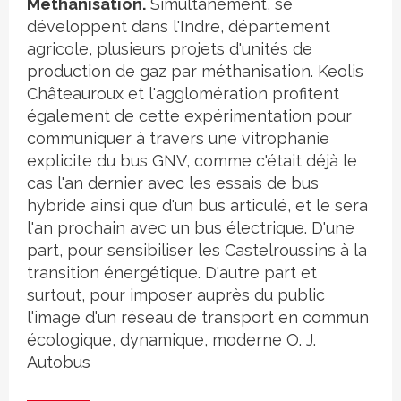
Méthanisation.
Simultanément, se
développent dans l'Indre, département
agricole, plusieurs projets d'unités de
production de gaz par méthanisation. Keolis
Châteauroux et l'agglomération profitent
également de cette expérimentation pour
communiquer à travers une vitrophanie
explicite du bus GNV, comme c'était déjà le
cas l'an dernier avec les essais de bus
hybride ainsi que d'un bus articulé, et le sera
l'an prochain avec un bus électrique. D'une
part, pour sensibiliser les Castelroussins à la
transition énergétique. D'autre part et
surtout, pour imposer auprès du public
l'image d'un réseau de transport en commun
écologique, dynamique, moderne O. J.
Autobus