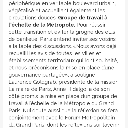
périphérique en véritable boulevard urbain,
végétalisé et accueillant également les
circulations douces.
Groupe de travail à
l'échelle de la Métropole.
Pour réussir
cette transition et éviter la grogne des élus
de banlieue, Paris entend inviter ses voisins
à la table des discussions. «Nous avons déjà
recueilli les avis de toutes les villes et
établissements territoriaux qui l’ont souhaité,
et nous préconisons la mise en place d’une
gouvernance partagée», a souligné
Laurence Goldgrab, présidente de la mission.
La maire de Paris, Anne Hidalgo, a de son
côté promis la mise en place d’un groupe de
travail à l’échelle de la Métropole du Grand
Paris. Nul doute aussi que la réflexion se fera
conjointement avec le Forum Métropolitain
du Grand Paris, dont les réflexions sur l’avenir