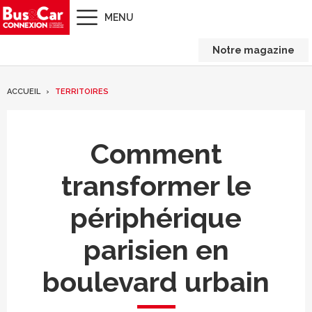
MENU
Notre magazine
ACCUEIL
TERRITOIRES
Comment
transformer le
périphérique
parisien en
boulevard urbain