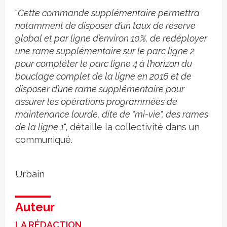
"
Cette commande supplémentaire permettra
notamment de disposer d’un taux de réserve
global et par ligne d’environ 10%, de redéployer
une rame supplémentaire sur le parc ligne 2
pour compléter le parc ligne 4 à l’horizon du
bouclage complet de la ligne en 2016 et de
disposer d’une rame supplémentaire pour
assurer les opérations programmées de
maintenance lourde, dite de "mi-vie", des rames
de la ligne 1
", détaille la collectivité dans un
communiqué.
Urbain
Auteur
LA RÉDACTION