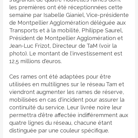
les premières ont été réceptionnées cette
semaine par Isabelle Gianiel, Vice-présidente
de Montpellier Agglomération déléguée aux
Transports et à la mobilité, Philippe Saurel,
Président de Montpellier Agglomération et
Jean-Luc Frizot, Directeur de TaM (voir la
photo). Le montant de l'investissement est
12,5 millions d'euros.
Ces rames ont été adaptées pour être
utilisées en multilignes sur le réseau Tam et
viendront augmenter les rames de réserve,
mobilisées en cas d'incident pour assurer la
continuité du service. Leur livrée noire leur
permettra d'être affectée indifféremment aux
quatre lignes du réseau, chacune étant
distinguée par une couleur spécifique.