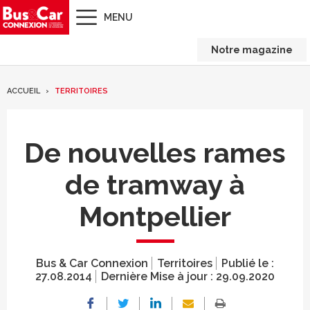
MENU
Notre magazine
ACCUEIL
TERRITOIRES
De nouvelles rames
de tramway à
Montpellier
Bus & Car Connexion
Territoires
Publié le :
27.08.2014
Dernière Mise à jour :
29.09.2020