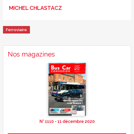
MICHEL CHLASTACZ
Ferroviaire
Nos magazines
N° 1110 - 11 décembre 2020