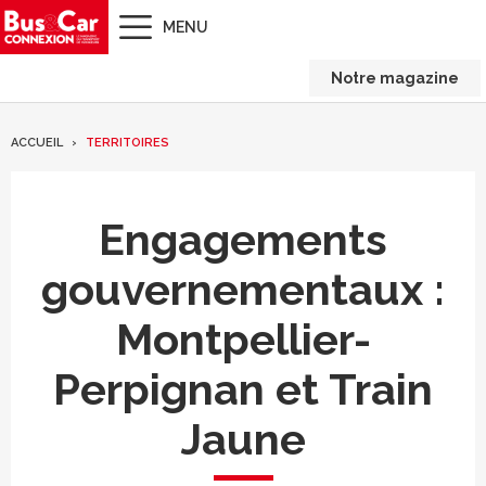
MENU
Notre magazine
ACCUEIL
TERRITOIRES
Engagements
gouvernementaux :
Montpellier-
Perpignan et Train
Jaune