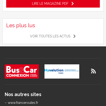
LIRE LE MAGAZINE PDF
Les plus lus
VOIR TOUTES LES ACTUS
Nos autres sites
www.franceroutes.fr