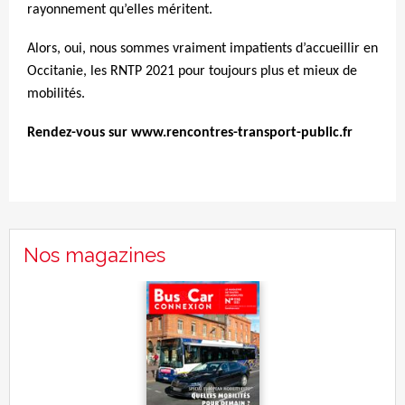
rayonnement qu’elles méritent.
Alors, oui, nous sommes vraiment impatients d’accueillir en
Occitanie, les RNTP 2021 pour toujours plus et mieux de
mobilités.
Rendez-vous sur
www.rencontres-transport-public.fr
Nos magazines