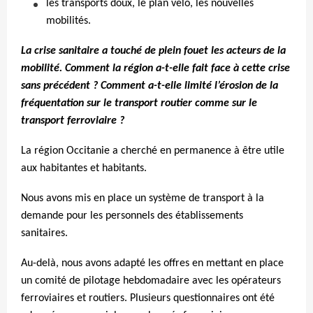
les transports doux, le plan vélo, les nouvelles
mobilités.
La crise sanitaire a touché de plein fouet les acteurs de la
mobilité. Comment la région a-t-elle fait face à cette crise
sans précédent ? Comment a-t-elle limité l’érosion de la
fréquentation sur le transport routier comme sur le
transport ferroviaire ?
La région Occitanie a cherché en permanence à être utile
aux habitantes et habitants.
Nous avons mis en place un système de transport à la
demande pour les personnels des établissements
sanitaires.
Au-delà, nous avons adapté les offres en mettant en place
un comité de pilotage hebdomadaire avec les opérateurs
ferroviaires et routiers. Plusieurs questionnaires ont été