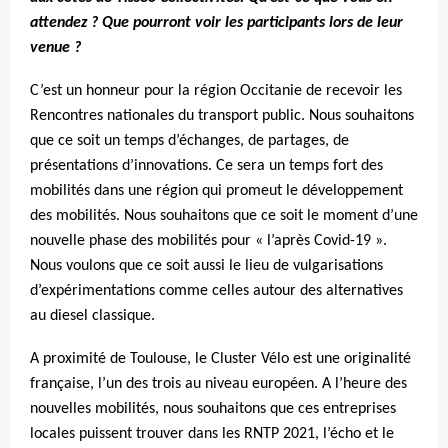
attendez ? Que pourront voir les participants lors de leur
venue ?
C’est un honneur pour la région Occitanie de recevoir les
Rencontres nationales du transport public. Nous souhaitons
que ce soit un temps d’échanges, de partages, de
présentations d’innovations. Ce sera un temps fort des
mobilités dans une région qui promeut le développement
des mobilités. Nous souhaitons que ce soit le moment d’une
nouvelle phase des mobilités pour « l’après Covid-19 ».
Nous voulons que ce soit aussi le lieu de vulgarisations
d’expérimentations comme celles autour des alternatives
au diesel classique.
A proximité de Toulouse, le Cluster Vélo est une originalité
française, l’un des trois au niveau européen. A l’heure des
nouvelles mobilités, nous souhaitons que ces entreprises
locales puissent trouver dans les RNTP 2021, l’écho et le