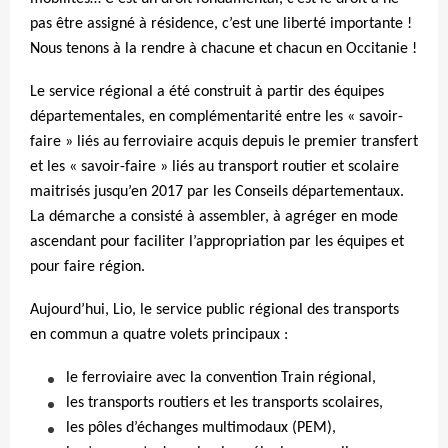
pas être assigné à résidence, c’est une liberté importante !
Nous tenons à la rendre à chacune et chacun en Occitanie !
Le service régional a été construit à partir des équipes
départementales, en complémentarité entre les « savoir-
faire » liés au ferroviaire acquis depuis le premier transfert
et les « savoir-faire » liés au transport routier et scolaire
maitrisés jusqu’en 2017 par les Conseils départementaux.
La démarche a consisté à assembler, à agréger en mode
ascendant pour faciliter l’appropriation par les équipes et
pour faire région.
Aujourd’hui, Lio, le service public régional des transports
en commun a quatre volets principaux :
le ferroviaire avec la convention Train régional,
les transports routiers et les transports scolaires,
les pôles d’échanges multimodaux (PEM),