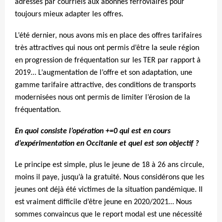
adressés par courriels aux abonnés ferroviaires pour
toujours mieux adapter les offres.
L’été dernier, nous avons mis en place des offres tarifaires
très attractives qui nous ont permis d’être la seule région
en progression de fréquentation sur les TER par rapport à
2019… L’augmentation de l’offre et son adaptation, une
gamme tarifaire attractive, des conditions de transports
modernisées nous ont permis de limiter l’érosion de la
fréquentation.
En quoi consiste l’opération +=0 qui est en cours
d’expérimentation en Occitanie et quel est son objectif ?
Le principe est simple, plus le jeune de 18 à 26 ans circule,
moins il paye, jusqu’à la gratuité. Nous considérons que les
jeunes ont déjà été victimes de la situation pandémique. Il
est vraiment difficile d’être jeune en 2020/2021… Nous
sommes convaincus que le report modal est une nécessité