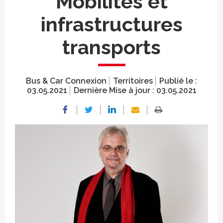
Mobilités et
infrastructures
transports
Bus & Car Connexion
Territoires
Publié le :
03.05.2021
Dernière Mise à jour :
03.05.2021