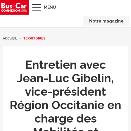
MENU
Notre magazine
ACCUEIL
TERRITOIRES
Entretien avec
Jean-Luc Gibelin,
vice-président
Région Occitanie en
charge des