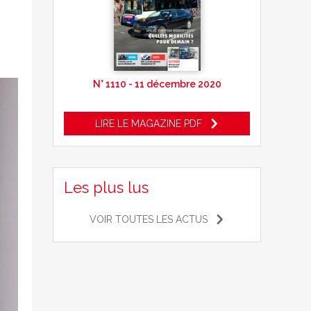
N° 1110 - 11 décembre 2020
LIRE LE MAGAZINE PDF
Les plus lus
VOIR TOUTES LES ACTUS