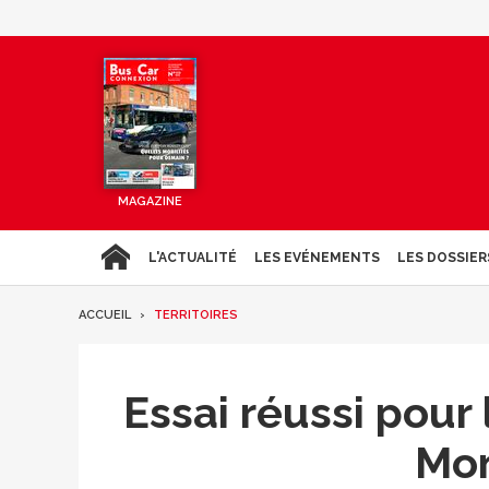
MAGAZINE
L'ACTUALITÉ
LES EVÉNEMENTS
LES DOSSIER
ACCUEIL
TERRITOIRES
Essai réussi pour
Mo