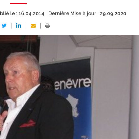
blié le :
16.04.2014
Dernière Mise à jour :
29.09.2020