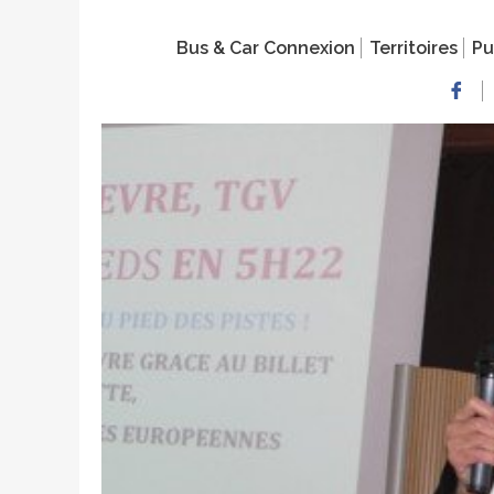
Bus & Car Connexion
Territoires
Pu