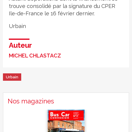
trouve consolidé par la signature du CPER
Ile-de-France le 16 février dernier.
Urbain
Auteur
MICHEL CHLASTACZ
Urbain
Nos magazines