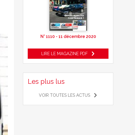
N° 1110 - 11 décembre 2020
LIRE LE MAGAZINE PDF
Les plus lus
VOIR TOUTES LES ACTUS