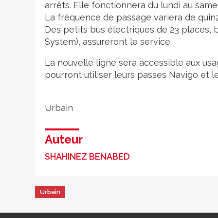
arrêts. Elle fonctionnera du lundi au sa
La fréquence de passage variera de quinze
Des petits bus électriques de 23 places, 
System), assureront le service.
La nouvelle ligne sera accessible aux us
pourront utiliser leurs passes Navigo et 
Urbain
Auteur
SHAHINEZ BENABED
Urbain