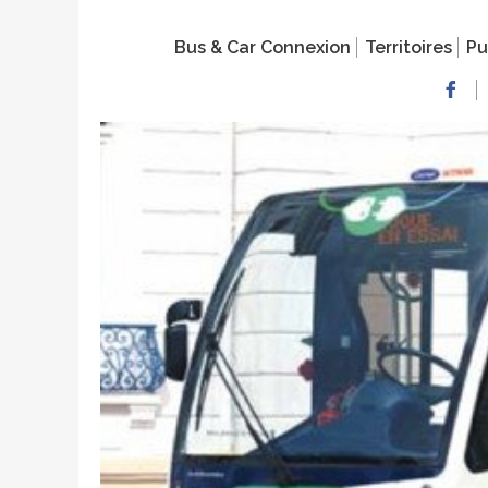
Bus & Car Connexion
Territoires
Pu