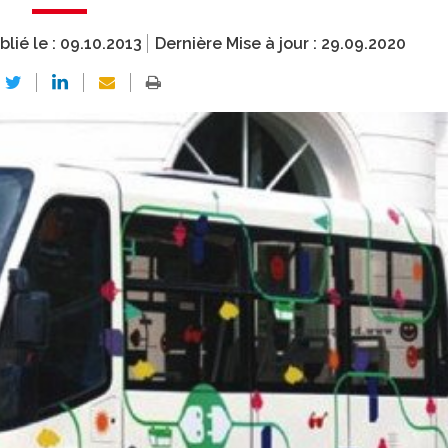
blié le :
09.10.2013
Dernière Mise à jour :
29.09.2020