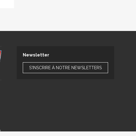
Newsletter
S'INSCRIRE À NOTRE NEWSLETTERS
t