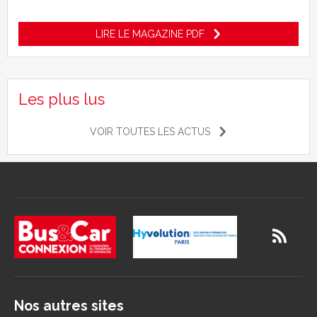
LIRE LE MAGAZINE PDF
Les plus lus
VOIR TOUTES LES ACTUS
Nos autres sites