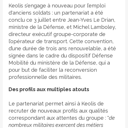
Keolis s’engage à nouveau pour l’emploi
d'anciens soldats : un partenariat a été
conclu ce 3 juillet entre Jean-Yves Le Drian,
ministre de la Défense, et Michel Lamboley,
directeur exécutif groupe-corporate de
l’opérateur de transport. Cette convention,
d’une durée de trois ans renouvelable, a été
signée dans le cadre du dispositif Défense
Mobilité du ministère de la Défense, qui a
pour but de faciliter la reconversion
professionnelle des militaires.
Des profils aux multiples atouts
Le partenariat permet ainsi à Keolis de
recruter de nouveaux profils aux qualités
correspondant aux attentes du groupe : "
de
nombreux militaires exercent des métiers