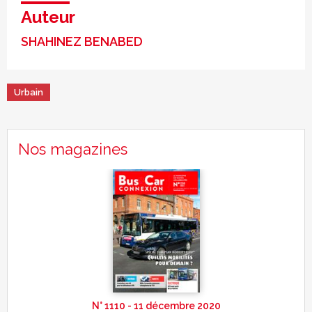
Auteur
SHAHINEZ BENABED
Urbain
Nos magazines
N° 1110 - 11 décembre 2020