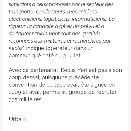
similaires à ceux proposés par le secteur des
transports : conducteurs, mécaniciens,
électroniciens, logisticiens, informaticiens… La
rigueur, la capacité à gérer l’imprévu et à
s’adapter rapidement sont des qualités
reconnues aux militaires et recherchées par
Keolis
", indique l’opérateur dans un
communiqué daté du 3 juillet.
Avec ce partenariat, Keolis n’en est pas à son
coup d’essai, puisqu’une précédente
convention de ce type avait été signée en
2009 et avait permis au groupe de recruter
335 militaires.
Urbain