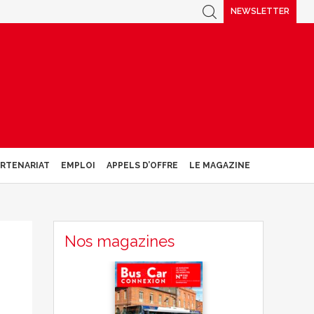
NEWSLETTER
ARTENARIAT
EMPLOI
APPELS D’OFFRE
LE MAGAZINE
Nos magazines