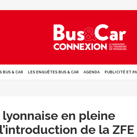
S BUS & CAR
LES ENQUÊTES BUS & CAR
AGENDA
PUBLICITÉ ET P
lyonnaise en pleine
l’introduction de la ZFE