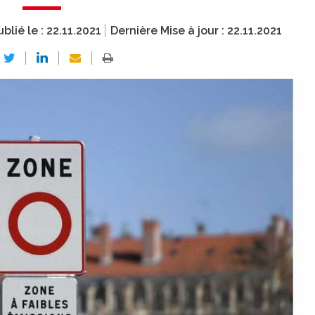
ublié le :
22.11.2021
Dernière Mise à jour :
22.11.2021