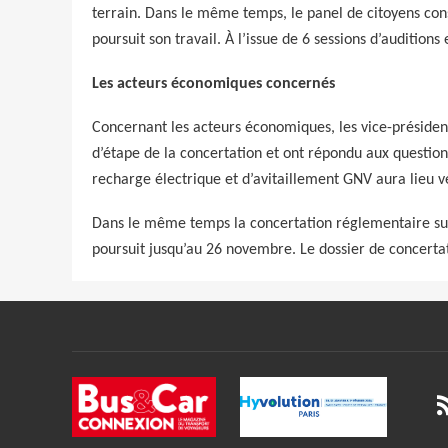
terrain. Dans le même temps, le panel de citoyens cons
poursuit son travail. À l’issue de 6 sessions d’audition
Les acteurs économiques concernés
Concernant les acteurs économiques, les vice-présiden
d’étape de la concertation et ont répondu aux questions
recharge électrique et d’avitaillement GNV aura lieu
Dans le même temps la concertation réglementaire sur l
poursuit jusqu’au 26 novembre. Le dossier de concertati