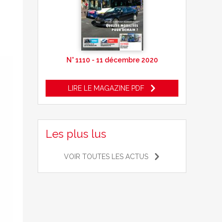
N° 1110 - 11 décembre 2020
LIRE LE MAGAZINE PDF
Les plus lus
VOIR TOUTES LES ACTUS