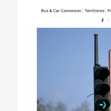
Bus & Car Connexion
Territoires
P