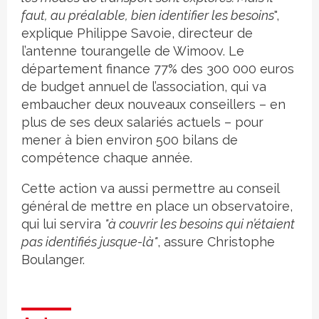
faut, au préalable, bien identifier les besoins
",
explique Philippe Savoie, directeur de
l’antenne tourangelle de Wimoov. Le
département finance 77% des 300 000 euros
de budget annuel de l’association, qui va
embaucher deux nouveaux conseillers – en
plus de ses deux salariés actuels – pour
mener à bien environ 500 bilans de
compétence chaque année.
Cette action va aussi permettre au conseil
général de mettre en place un observatoire,
qui lui servira
"à couvrir les besoins qui n’étaient
pas identifiés jusque-là"
, assure Christophe
Boulanger.