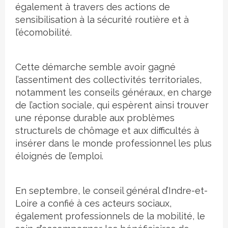
également à travers des actions de
sensibilisation à la sécurité routière et à
l’écomobilité.
Cette démarche semble avoir gagné
l’assentiment des collectivités territoriales,
notamment les conseils généraux, en charge
de l’action sociale, qui espèrent ainsi trouver
une réponse durable aux problèmes
structurels de chômage et aux difficultés à
insérer dans le monde professionnel les plus
éloignés de l’emploi.
En septembre, le conseil général d’Indre-et-
Loire a confié à ces acteurs sociaux,
également professionnels de la mobilité, le