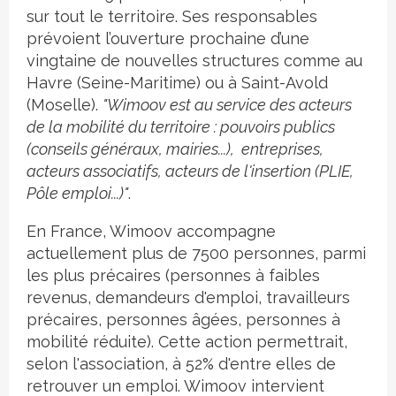
sur tout le territoire. Ses responsables
prévoient l’ouverture prochaine d’une
vingtaine de nouvelles structures comme au
Havre (Seine-Maritime) ou à Saint-Avold
(Moselle).
"Wimoov est au service des acteurs
de la mobilité du territoire : pouvoirs publics
(conseils généraux, mairies...), entreprises,
acteurs associatifs, acteurs de l'insertion (PLIE,
Pôle emploi...)"
.
En France, Wimoov accompagne
actuellement plus de 7500 personnes, parmi
les plus précaires (personnes à faibles
revenus, demandeurs d'emploi, travailleurs
précaires, personnes âgées, personnes à
mobilité réduite). Cette action permettrait,
selon l'association, à 52% d'entre elles de
retrouver un emploi. Wimoov intervient