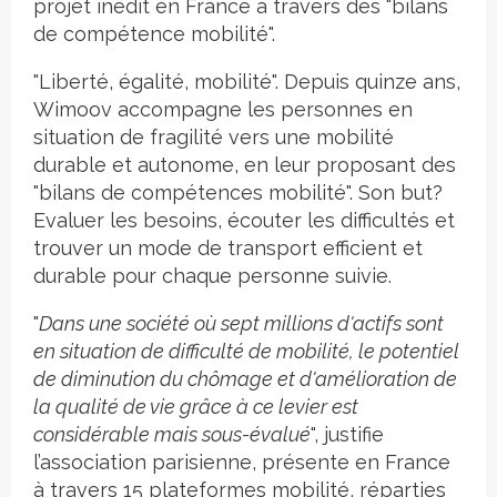
projet inédit en France à travers des "bilans
de compétence mobilité".
"Liberté, égalité, mobilité". Depuis quinze ans,
Wimoov accompagne les personnes en
situation de fragilité vers une mobilité
durable et autonome, en leur proposant des
"bilans de compétences mobilité". Son but?
Evaluer les besoins, écouter les difficultés et
trouver un mode de transport efficient et
durable pour chaque personne suivie.
"
Dans une société où sept millions d'actifs sont
en situation de difficulté de mobilité, le potentiel
de diminution du chômage et d'amélioration de
la qualité de vie grâce à ce levier est
considérable mais sous-évalué
", justifie
l’association parisienne, présente en France
à travers 15 plateformes mobilité, réparties