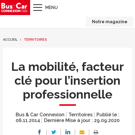
MENU
Notre magazine
ACCUEIL
TERRITOIRES
La mobilité, facteur
clé pour l’insertion
professionnelle
Bus & Car Connexion
Territoires
Publié le :
06.11.2014
Dernière Mise à jour :
29.09.2020