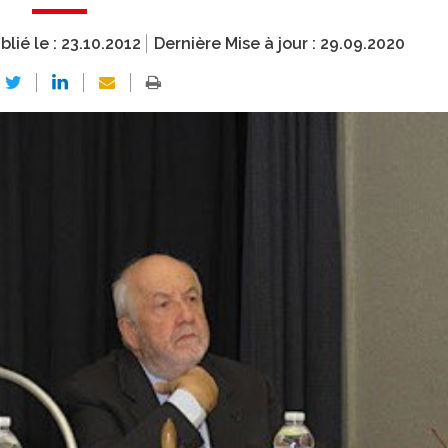
blié le :
23.10.2012
Dernière Mise à jour :
29.09.2020