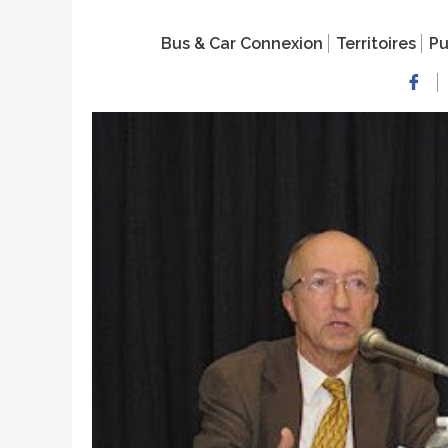
Bus & Car Connexion
Territoires
Pu