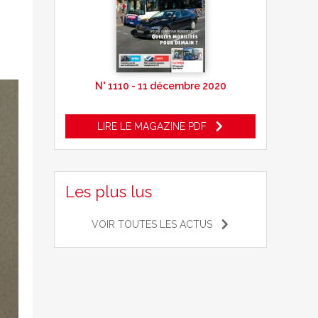
N° 1110 - 11 décembre 2020
LIRE LE MAGAZINE PDF
Les plus lus
VOIR TOUTES LES ACTUS