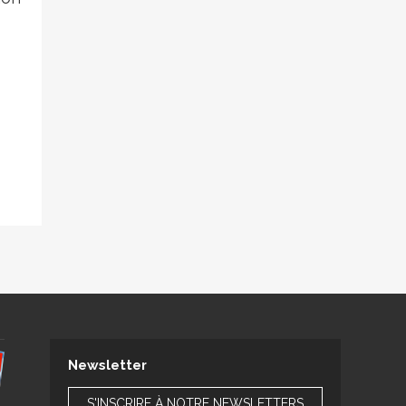
Newsletter
S'INSCRIRE À NOTRE NEWSLETTERS