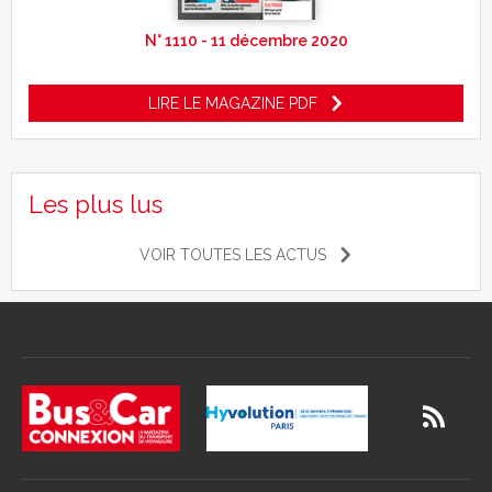
N° 1110 - 11 décembre 2020
LIRE LE MAGAZINE PDF
Les plus lus
VOIR TOUTES LES ACTUS