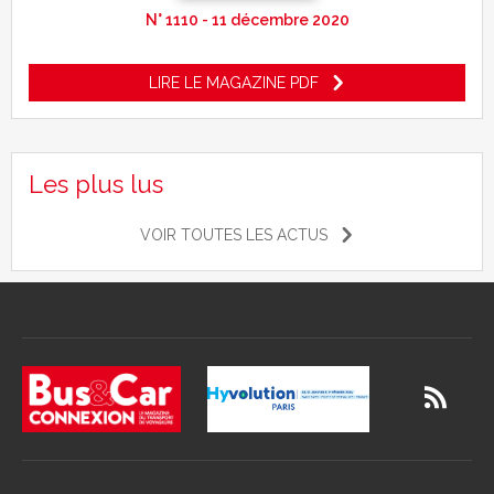
N° 1110 - 11 décembre 2020
LIRE LE MAGAZINE PDF
Les plus lus
VOIR TOUTES LES ACTUS