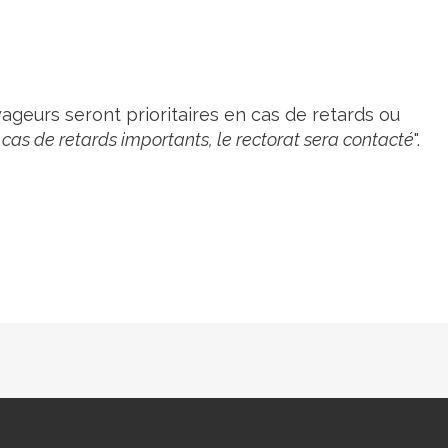
yageurs seront prioritaires en cas de retards ou
 cas de retards importants, le rectorat sera contacté
".