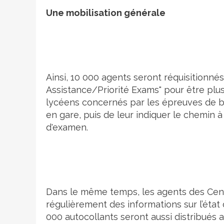
Une mobilisation générale
Ainsi, 10 000 agents seront réquisitionnés
Assistance/Priorité Exams" pour être plus 
lycéens concernés par les épreuves de bac
en gare, puis de leur indiquer le chemin à 
d'examen.
Dans le même temps, les agents des Cent
régulièrement des informations sur l’état
000 autocollants seront aussi distribués a