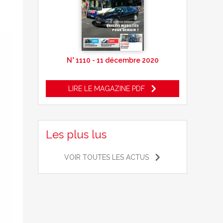
N° 1110 - 11 décembre 2020
LIRE LE MAGAZINE PDF
Les plus lus
VOIR TOUTES LES ACTUS