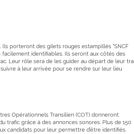
. Ils porteront des gilets rouges estampillés "SNCF
facilement identifiables. Ils seront aux côtés des
. Leur rôle sera de les guider au départ de leur tra
suivre à leur arrivée pour se rendre sur leur lieu
res Opérationnels Transilien (COT) donneront
 du trafic grâce à des annonces sonores. Plus de 150
ux candidats pour leur permettre d’être identifiés.