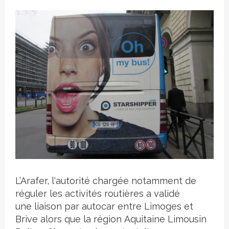
Crédit photo
L’Arafer, l'autorité chargée notamment de
réguler les activités routières a validé
une liaison par autocar entre Limoges et
Brive alors que la région Aquitaine Limousin