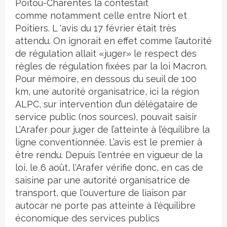
Poitou-Charentes la contestait
comme notamment celle entre Niort et
Poitiers. L 'avis du 17 février était très
attendu. On ignorait en effet comme l’autorité
de régulation allait «juger» le respect des
règles de régulation fixées par la loi Macron.
Pour mémoire, en dessous du seuil de 100
km, une autorité organisatrice, ici la région
ALPC, sur intervention d’un délégataire de
service public (nos sources), pouvait saisir
L’Arafer pour juger de l’atteinte à l’équilibre la
ligne conventionnée. L’avis est le premier à
être rendu. Depuis l'entrée en vigueur de la
loi, le 6 août, l'Arafer vérifie donc, en cas de
saisine par une autorité organisatrice de
transport, que l'ouverture de liaison par
autocar ne porte pas atteinte à l'équilibre
économique des services publics