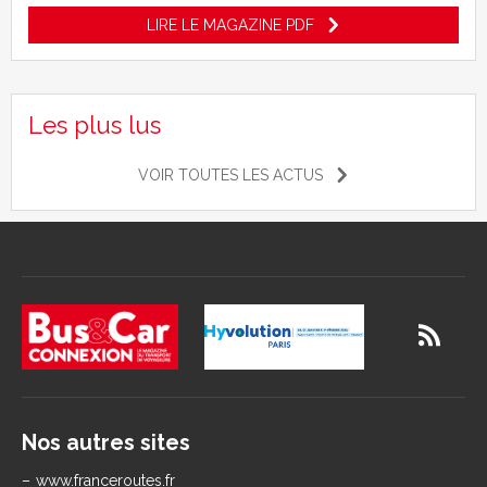
LIRE LE MAGAZINE PDF
Les plus lus
VOIR TOUTES LES ACTUS
Nos autres sites
www.franceroutes.fr