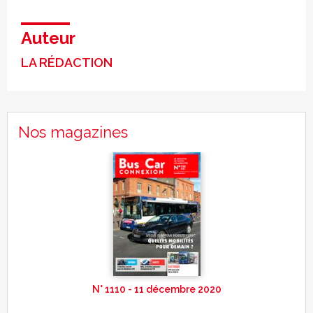
Auteur
LA RÉDACTION
Nos magazines
N° 1110 - 11 décembre 2020