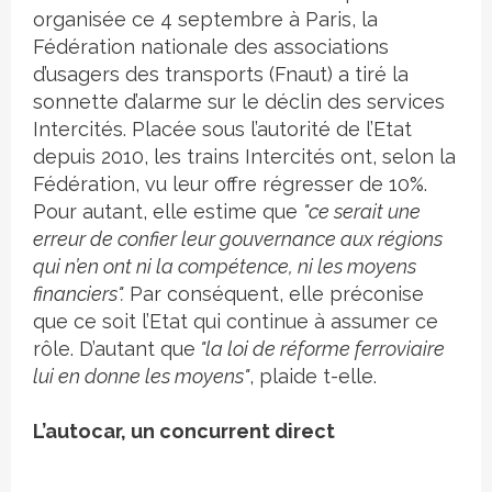
organisée ce 4 septembre à Paris, la
Fédération nationale des associations
d’usagers des transports (Fnaut) a tiré la
sonnette d’alarme sur le déclin des services
Intercités. Placée sous l’autorité de l’Etat
depuis 2010, les trains Intercités ont, selon la
Fédération, vu leur offre régresser de 10%.
Pour autant, elle estime que
"ce serait une
erreur de confier leur gouvernance aux régions
qui n’en ont ni la compétence, ni les moyens
financiers".
Par conséquent, elle préconise
que ce soit l’Etat qui continue à assumer ce
rôle. D’autant que
"la loi de réforme ferroviaire
lui en donne les moyens"
, plaide t-elle.
L’autocar, un concurrent direct