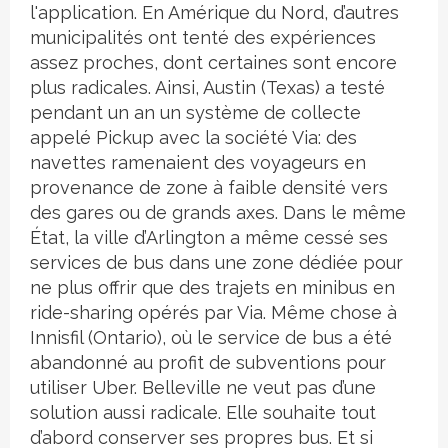
l'application. En Amérique du Nord, d’autres
municipalités ont tenté des expériences
assez proches, dont certaines sont encore
plus radicales. Ainsi, Austin (Texas) a testé
pendant un an un système de collecte
appelé Pickup avec la société Via: des
navettes ramenaient des voyageurs en
provenance de zone à faible densité vers
des gares ou de grands axes. Dans le même
État, la ville d’Arlington a même cessé ses
services de bus dans une zone dédiée pour
ne plus offrir que des trajets en minibus en
ride-sharing opérés par Via. Même chose à
Innisfil (Ontario), où le service de bus a été
abandonné au profit de subventions pour
utiliser Uber. Belleville ne veut pas d’une
solution aussi radicale. Elle souhaite tout
d’abord conserver ses propres bus. Et si