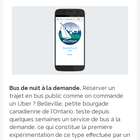
Crédit photo
Bus de nuit à la demande.
Réserver un
trajet en bus public comme on commande
un Uber ? Belleville, petite bourgade
canadienne de l'Ontario, teste depuis
quelques semaines un service de bus à la
demande, ce qui constitue la première
expérimentation de ce type effectuée par un