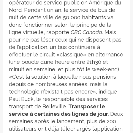
opérateur de service public en Amérique du
Nord. Pendant un an, le service de bus de
nuit de cette ville de 50 000 habitants va
donc fonctionner selon le principe de la
ligne virtuelle, rapporte
CBC Canada
. Mais
pour ne pas léser ceux qui ne disposent pas
de l’application, un bus continuera à
effectuer le circuit «classique» en alternance
(une boucle d’une heure entre 21h30 et
minuit en semaine, et plus tôt le week-end).
«C’est la solution à laquelle nous pensions
depuis de nombreuses années, mais la
technologie n’existait pas encore», indique
Paul Buck, le responsable des services
transport de Belleville.
Transposer le
service à certaines des lignes de jour.
Deux
semaines après le lancement, plus de 200
utilisateurs ont déjà téléchargés l’application