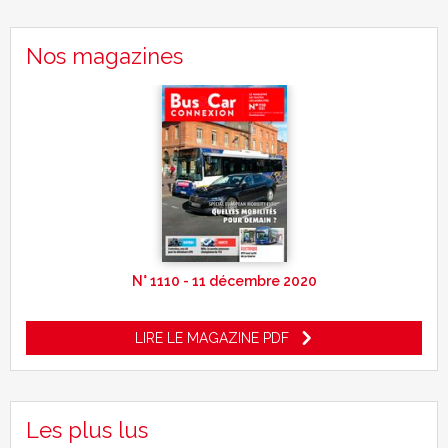
Nos magazines
N° 1110 - 11 décembre 2020
LIRE LE MAGAZINE PDF
Les plus lus