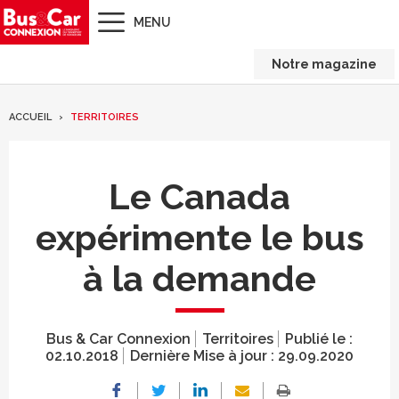
MENU
Notre magazine
ACCUEIL
TERRITOIRES
Le Canada
expérimente le bus
à la demande
Bus & Car Connexion
Territoires
Publié le :
02.10.2018
Dernière Mise à jour :
29.09.2020