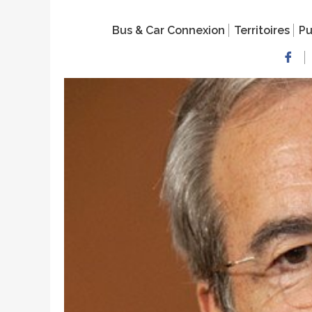
Bus & Car Connexion
Territoires
Pu