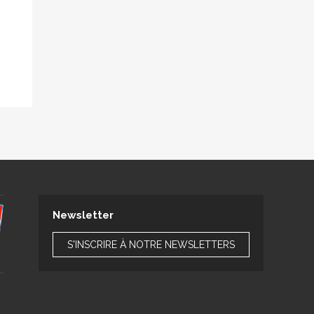
Newsletter
S'INSCRIRE À NOTRE NEWSLETTERS