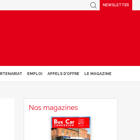
NEWSLETTER
ARTENARIAT
EMPLOI
APPELS D’OFFRE
LE MAGAZINE
Nos magazines