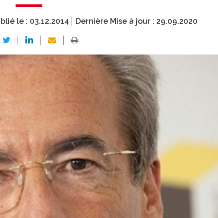
blié le :
03.12.2014
Dernière Mise à jour :
29.09.2020