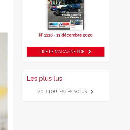
N° 1110 - 11 décembre 2020
LIRE LE MAGAZINE PDF
Les plus lus
VOIR TOUTES LES ACTUS