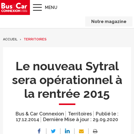
MENU
Notre magazine
ACCUEIL
TERRITOIRES
Le nouveau Sytral
sera opérationnel à
la rentrée 2015
Bus & Car Connexion
Territoires
Publié le :
17.12.2014
Dernière Mise à jour :
29.09.2020