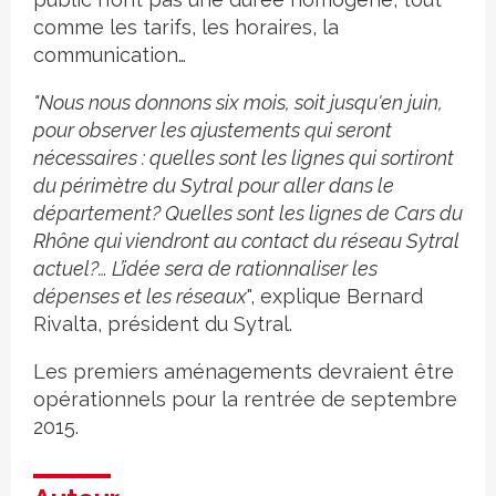
comme les tarifs, les horaires, la
communication…
"
Nous nous donnons six mois, soit jusqu'en juin,
pour observer les ajustements qui seront
nécessaires : quelles sont les lignes qui sortiront
du périmètre du Sytral pour aller dans le
département? Quelles sont les lignes de Cars du
Rhône qui viendront au contact du réseau Sytral
actuel?… L’idée sera de rationnaliser les
dépenses et les réseaux
", explique Bernard
Rivalta, président du Sytral.
Les premiers aménagements devraient être
opérationnels pour la rentrée de septembre
2015.