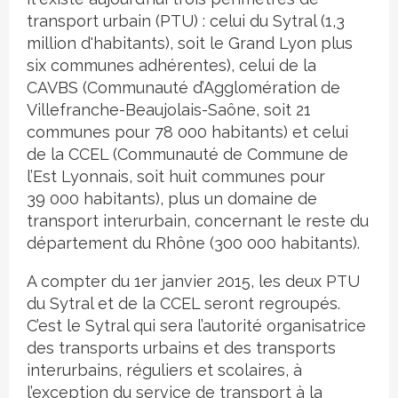
transport urbain (PTU) : celui du Sytral (1,3
million d'habitants), soit le Grand Lyon plus
six communes adhérentes), celui de la
CAVBS (Communauté d’Agglomération de
Villefranche-Beaujolais-Saône, soit 21
communes pour 78 000 habitants) et celui
de la CCEL (Communauté de Commune de
l’Est Lyonnais, soit huit communes pour
39 000 habitants), plus un domaine de
transport interurbain, concernant le reste du
département du Rhône (300 000 habitants).
A compter du 1er janvier 2015, les deux PTU
du Sytral et de la CCEL seront regroupés.
C’est le Sytral qui sera l’autorité organisatrice
des transports urbains et des transports
interurbains, réguliers et scolaires, à
l’exception du service de transport à la