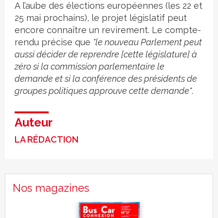
A l’aube des élections européennes (les 22 et
25 mai prochains), le projet législatif peut
encore connaître un revirement. Le compte-
rendu précise que
"le nouveau Parlement peut
aussi décider de reprendre [cette législature] à
zéro si la commission parlementaire le
demande et si la conférence des présidents de
groupes politiques approuve cette demande"
.
Auteur
LA RÉDACTION
Nos magazines