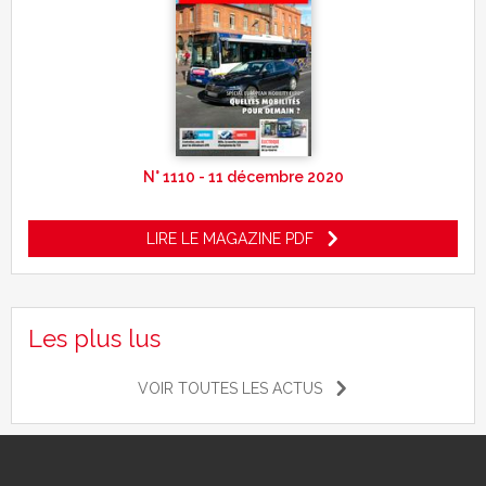
N° 1110 - 11 décembre 2020
LIRE LE MAGAZINE PDF
Les plus lus
VOIR TOUTES LES ACTUS