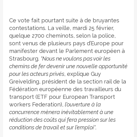
Ce vote fait pourtant suite à de bruyantes
contestations. La veille, mardi 25 février,
quelque 2700 cheminots, selon la police,
sont venus de plusieurs pays d’Europe pour
manifester devant le Parlement européen à
Strasbourg.
"Nous ne voulons pas voir les
chemins de fer devenir une nouvelle opportunité
pour les acteurs privés
, explique Guy
Greivelding, président de la section rail de la
Fédération européenne des travailleurs du
transport (ETF pour European Transport
workers Federation),
l’ouverture à la
concurrence mènera inévitablement à une
réduction des coûts qui fera pression sur les
conditions de travail et sur l’emploi"
.