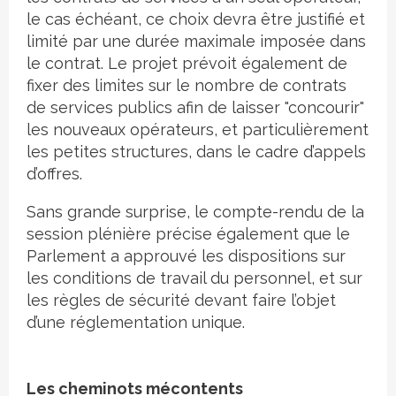
le cas échéant, ce choix devra être justifié et
limité par une durée maximale imposée dans
le contrat. Le projet prévoit également de
fixer des limites sur le nombre de contrats
de services publics afin de laisser "concourir"
les nouveaux opérateurs, et particulièrement
les petites structures, dans le cadre d’appels
d’offres.
Sans grande surprise, le compte-rendu de la
session plénière précise également que le
Parlement a approuvé les dispositions sur
les conditions de travail du personnel, et sur
les règles de sécurité devant faire l’objet
d’une réglementation unique.
Les cheminots mécontents