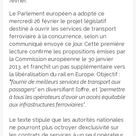
février.
Le Parlement européen a adopté ce
mercredi 26 février le projet législatif
destiné à ouvrir les services de transport
ferroviaire à la concurrence, selon un
communiqué envoyé ce jour. Cette première
lecture confirme les propositions émises par
la Commission européenne le 30 janvier
2013, et franchit un pas supplémentaire vers
la libéralisation du rail en Europe. Objectif :
"
fournir de meilleurs services de transport aux
passagers"
en diversifiant l’offre, et
"permettre
à tous les opérateurs d'avoir un accès équitable
aux infrastructures ferroviaires"
.
Le texte stipule que les autorités nationales
ne pourront plus octroyer d’exclusivité sur
les contrats de services à un seul opérateur,