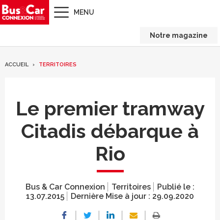
MENU
Notre magazine
ACCUEIL
TERRITOIRES
Le premier tramway
Citadis débarque à
Rio
Bus & Car Connexion
Territoires
Publié le :
13.07.2015
Dernière Mise à jour :
29.09.2020