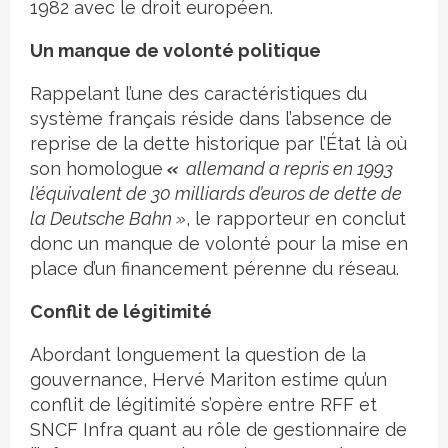
1982 avec le droit européen.
Un manque de volonté politique
Rappelant l’une des caractéristiques du
système français réside dans l’absence de
reprise de la dette historique par l’État là où
son homologue
«
allemand a repris en 1993
l’équivalent de 30 milliards d’euros de dette de
la Deutsche Bahn »
, le rapporteur en conclut
donc un manque de volonté pour la mise en
place d’un financement pérenne du réseau.
Conflit de légitimité
Abordant longuement la question de la
gouvernance, Hervé Mariton estime qu’un
conflit de légitimité s’opère entre RFF et
SNCF Infra quant au rôle de gestionnaire de