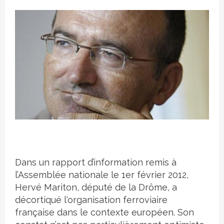
Crédit photo
Dans un rapport d’information remis à
l’Assemblée nationale le 1er février 2012,
Hervé Mariton, député de la Drôme, a
décortiqué l'organisation ferroviaire
française dans le contexte européen. Son