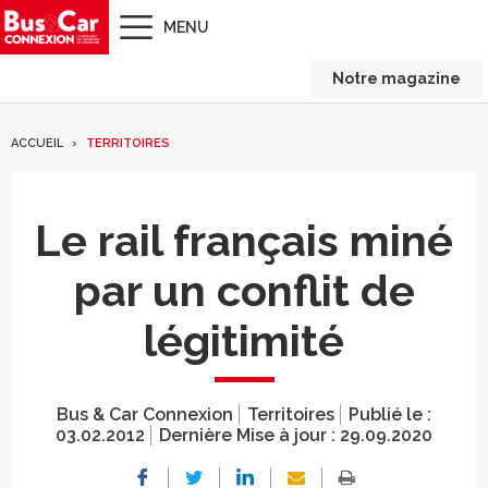
MENU
Notre magazine
ACCUEIL
TERRITOIRES
Le rail français miné
par un conflit de
légitimité
Bus & Car Connexion
Territoires
Publié le :
03.02.2012
Dernière Mise à jour :
29.09.2020