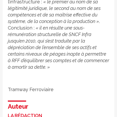
l’infrastructure :
« le premier au nom de sa
légitimité juridique, le second au nom de ses
compétences et de sa maîtrise effective du
système, de la conception à la production »
.
Conclusion :
« il en résulte une sous-
rémunération structurelle de SNCF Infra
jusqu’en 2010, qui s’est traduite par la
dépréciation de l’ensemble de ses actifs et
certains niveaux de péages inapte à permettre
à RFF d’équilibrer ses comptes et de commencer
à amortir sa dette. »
Tramway
Ferroviaire
Auteur
LA RÉDACTION