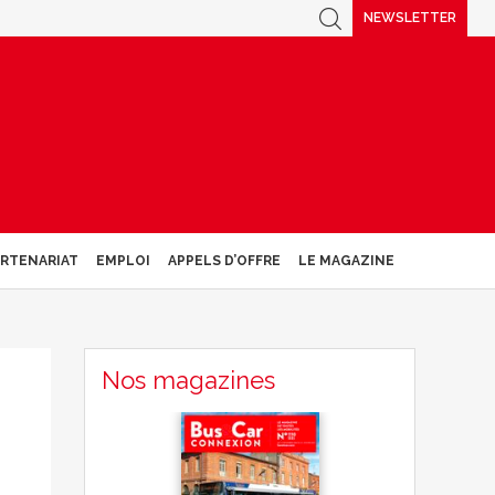
NEWSLETTER
ARTENARIAT
EMPLOI
APPELS D’OFFRE
LE MAGAZINE
Nos magazines