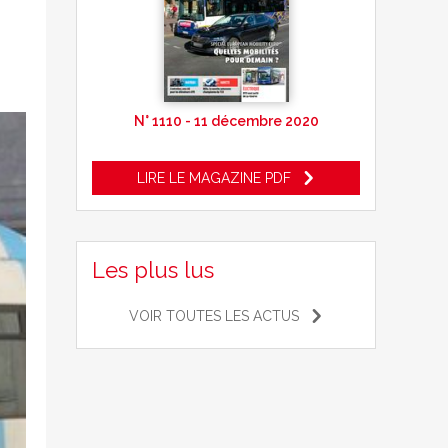
N° 1110 - 11 décembre 2020
LIRE LE MAGAZINE PDF
Les plus lus
VOIR TOUTES LES ACTUS