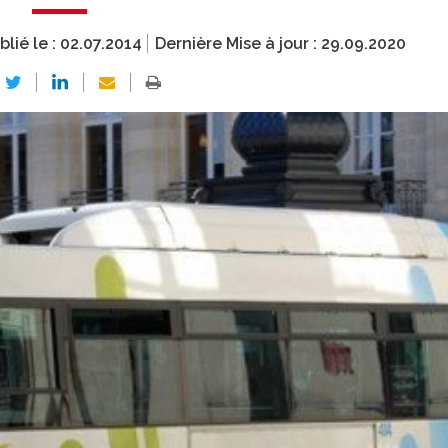
blié le :
02.07.2014
Dernière Mise à jour :
29.09.2020