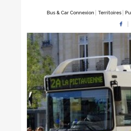
Bus & Car Connexion
Territoires
Pu