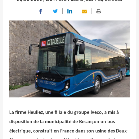
Crédit photo
La firme Heuliez, une filiale du groupe Iveco, a mis à
disposition de la municipalité de Besançon un bus
électrique, construit en France dans son usine des Deux-