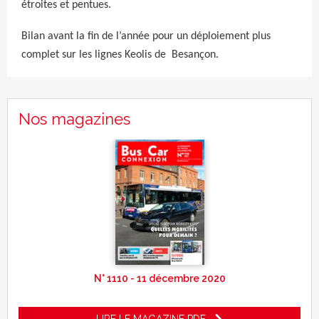
étroites et pentues.
Bilan avant la fin de l’année pour un déploiement plus
complet sur les lignes Keolis de Besançon.
Nos magazines
N° 1110 - 11 décembre 2020