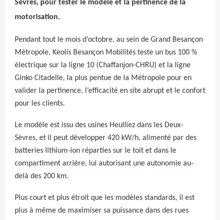
Sèvres, pour tester le modèle et la pertinence de la
motorisation.
Pendant tout le mois d’octobre, au sein de Grand Besançon
Métropole, Keolis Besançon Mobilités teste un bus 100 %
électrique sur la ligne 10 (Chaffanjon-CHRU) et la ligne
Ginko Citadelle, la plus pentue de la Métropole pour en
valider la pertinence, l’efficacité en site abrupt et le confort
pour les clients.
Le modèle est issu des usines Heulliez dans les Deux-
Sèvres, et il peut développer 420 kW/h, alimenté par des
batteries lithium-ion réparties sur le toit et dans le
compartiment arrière, lui autorisant une autonomie au-
delà des 200 km.
Plus court et plus étroit que les modèles standards, il est
plus à même de maximiser sa puissance dans des rues