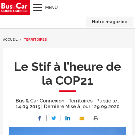
MENU
Notre magazine
ACCUEIL
TERRITOIRES
Le Stif à l’heure de
la COP21
Bus & Car Connexion
Territoires
Publié le :
14.09.2015
Dernière Mise à jour :
29.09.2020