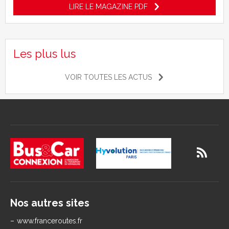
LIRE LE MAGAZINE PDF
Les plus lus
VOIR TOUTES LES ACTUS
Nos autres sites
www.franceroutes.fr