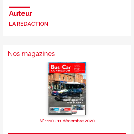
Auteur
LA RÉDACTION
Nos magazines
N° 1110 - 11 décembre 2020