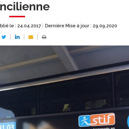
ancilienne
blié le :
24.04.2017
Dernière Mise à jour :
29.09.2020