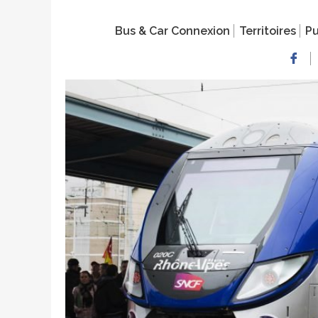
Bus & Car Connexion
Territoires
Pu