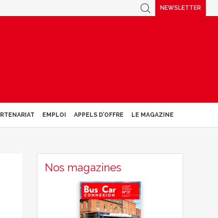
NEWSLETTER
ARTENARIAT
EMPLOI
APPELS D’OFFRE
LE MAGAZINE
Nos magazines