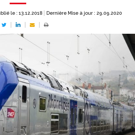
blié le :
13.12.2018
Dernière Mise à jour :
29.09.2020