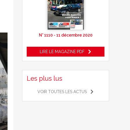
N° 1110 - 11 décembre 2020
LIRE LE MAGAZINE PDF
Les plus lus
VOIR TOUTES LES ACTUS