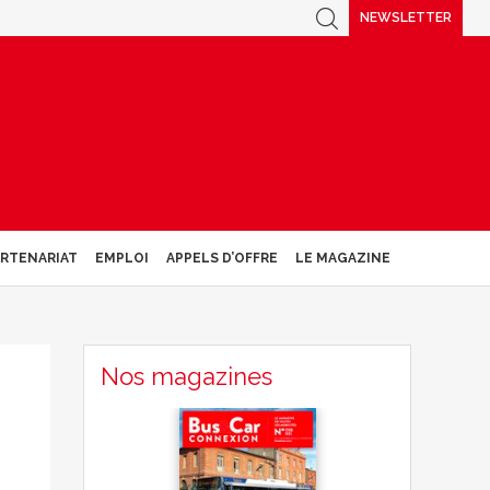
NEWSLETTER
ARTENARIAT
EMPLOI
APPELS D’OFFRE
LE MAGAZINE
Nos magazines