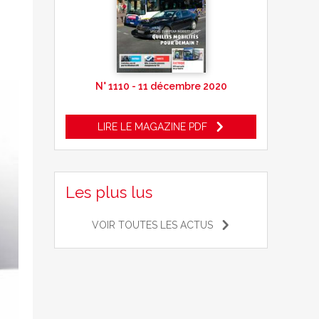
N° 1110 - 11 décembre 2020
LIRE LE MAGAZINE PDF
Les plus lus
VOIR TOUTES LES ACTUS