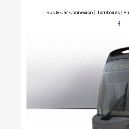
Bus & Car Connexion
Territoires
Pu