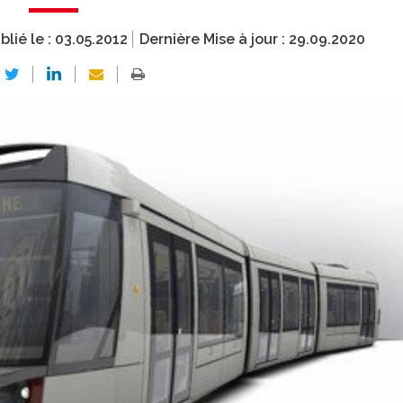
blié le :
03.05.2012
Dernière Mise à jour :
29.09.2020