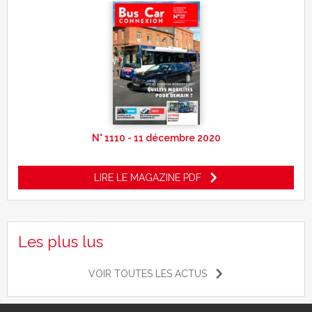
N° 1110 - 11 décembre 2020
LIRE LE MAGAZINE PDF
Les plus lus
VOIR TOUTES LES ACTUS