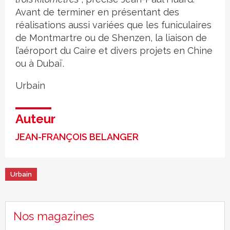
Avant de terminer en présentant des
réalisations aussi variées que les funiculaires
de Montmartre ou de Shenzen, la liaison de
l’aéroport du Caire et divers projets en Chine
ou à Dubaï.
Urbain
Auteur
JEAN-FRANÇOIS BELANGER
Urbain
Nos magazines