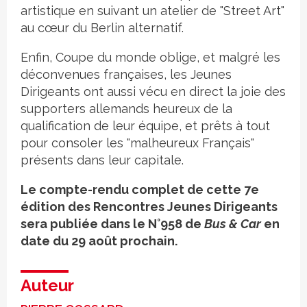
artistique en suivant un atelier de "Street Art"
au cœur du Berlin alternatif.
Enfin, Coupe du monde oblige, et malgré les
déconvenues françaises, les Jeunes
Dirigeants ont aussi vécu en direct la joie des
supporters allemands heureux de la
qualification de leur équipe, et prêts à tout
pour consoler les "malheureux Français"
présents dans leur capitale.
Le compte-rendu complet de cette 7e
édition des Rencontres Jeunes Dirigeants
sera publiée dans le N°958 de
Bus & Car
en
date du 29 août prochain.
Auteur