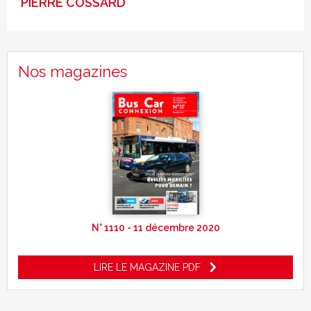
PIERRE COSSARD
Nos magazines
N° 1110 - 11 décembre 2020
LIRE LE MAGAZINE PDF