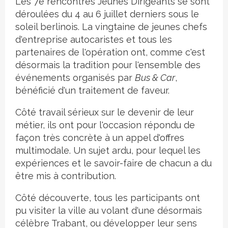
Les 7e rencontres Jeunes Dirigeants se sont
déroulées du 4 au 6 juillet derniers sous le
soleil berlinois. La vingtaine de jeunes chefs
d'entreprise autocaristes et tous les
partenaires de l'opération ont, comme c'est
désormais la tradition pour l'ensemble des
événements organisés par
Bus & Car
,
bénéficié d'un traitement de faveur.
Côté travail sérieux sur le devenir de leur
métier, ils ont pour l'occasion répondu de
façon très concrète à un appel d'offres
multimodale. Un sujet ardu, pour lequel les
expériences et le savoir-faire de chacun a du
être mis à contribution.
Côté découverte, tous les participants ont
pu visiter la ville au volant d'une désormais
célèbre Trabant, ou développer leur sens