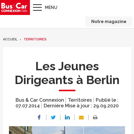
MENU
Notre magazine
ACCUEIL
TERRITOIRES
Les Jeunes
Dirigeants à Berlin
Bus & Car Connexion
Territoires
Publié le :
07.07.2014
Dernière Mise à jour :
29.09.2020