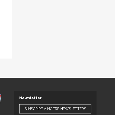
Newsletter
S'INSCRIRE À NOTRE NEWSLETTERS