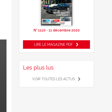
N° 1110 - 11 décembre 2020
LIRE LE MAGAZINE PDF
Les plus lus
VOIR TOUTES LES ACTUS