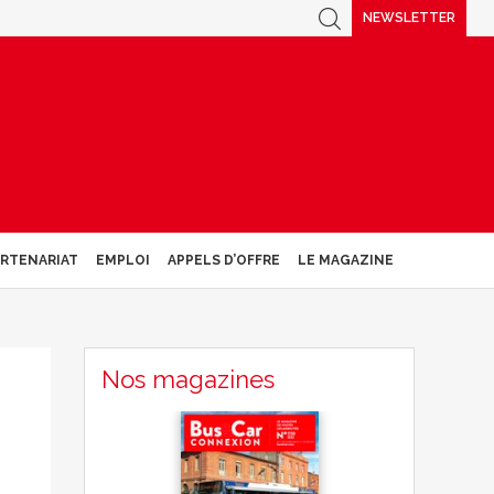
NEWSLETTER
ARTENARIAT
EMPLOI
APPELS D’OFFRE
LE MAGAZINE
Nos magazines