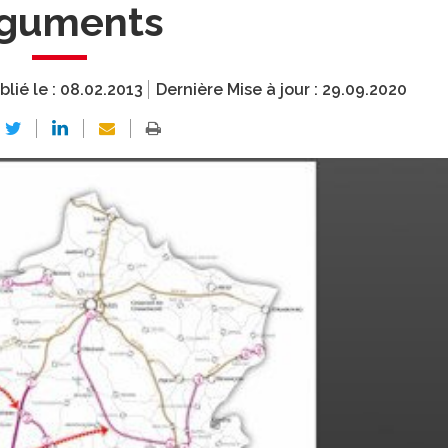
rguments
blié le :
08.02.2013
Dernière Mise à jour :
29.09.2020