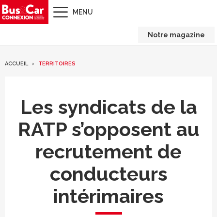
MENU
Notre magazine
ACCUEIL
TERRITOIRES
Les syndicats de la
RATP s’opposent au
recrutement de
conducteurs
intérimaires